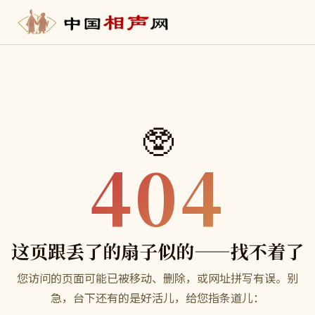
🥸
404
这页跟丢了的扇子似的——找不着了
您访问的页面可能已被移动、删除，或网址拼写有误。别
急，台下还有的是好活儿，给您指条道儿：